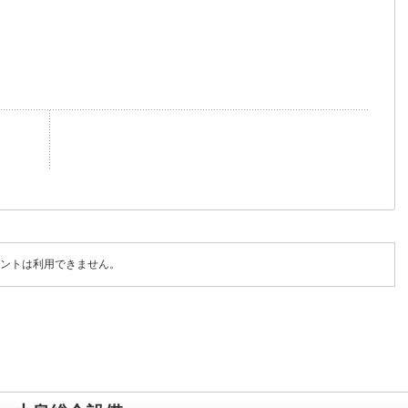
ントは利用できません。