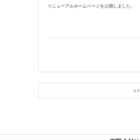
リニューアルホームページを公開しました。
コメ