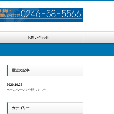
お問い合わせ
最近の記事
2020.10.26
ホームページを公開しました。
カテゴリー