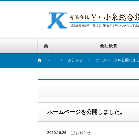
会社概要
お知らせ
ホームページを公開しま
ホームページを公開しました。
2020.10.26
お知らせ