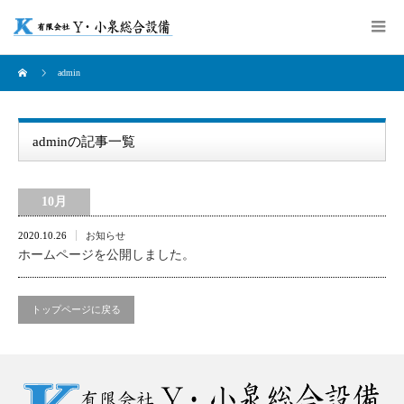
admin
adminの記事一覧
10月
2020.10.26
お知らせ
ホームページを公開しました。
トップページに戻る