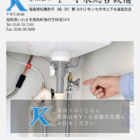
〒971-8146
福島県いわき市鹿島町御代字柿境24-9
Tel.
0246-58-5566
Fax. 0246-58-5689